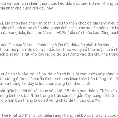
lửa và toan tính chiến thuật, các kèo đấu đặc biệt trở nên không t
g giá nhất cho cuộc đối đầu này.
u, lựa chọn kèo chấp an toàn là yếu tố then chốt để gia tăng hiệu 
hoặc chủ nhà được chấp nhẹ, phản ánh chính xác sự cân bằng lực l
nh của Bongdalu, lựa chọn Verona +0.25 (nếu có) hoặc kèo đồng ban
 bản lĩnh của Verona. Phân tích 5 lần đối đầu gần nhất trên sân
 bại, nơi phần lớn các trận đấu kết thúc với tỷ số hòa hoặc chiến 
ách biệt lớn là rất khó xảy ra, do đó tin tưởng vào đội chủ nhà tron
.
cuộc so tài này, bởi cả hai đội đều sở hữu lối chơi thiên về phòng 
5 thường được nhà cái ấn định, kịch bản khan hiếm bàn thắng trở n
uật và thống kê, đây là lựa chọn mang tính then chốt.
hất giữa hai đội đã kết thúc với dưới 2.5 tổng bàn thắng. Thêm vào
rung bình 0.8 bàn/trận trong 5 trận sân nhà gần đây, củng cố thêm
u khô hạn bàn thắng là cơ sở vững chắc để tin vào cửa Xỉu.
i Thẻ Phạt trở thành một điểm sáng không thể bỏ qua. Đây là cuộc s