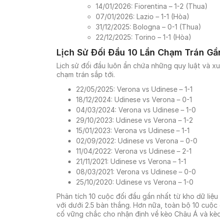
14/01/2026: Fiorentina – 1-2 (Thua)
07/01/2026: Lazio – 1-1 (Hòa)
31/12/2025: Bologna – 0-1 (Thua)
22/12/2025: Torino – 1-1 (Hòa)
Lịch Sử Đối Đầu 10 Lần Chạm Trán Gầ
Lịch sử đối đầu luôn ẩn chứa những quy luật và x
chạm trán sắp tới.
22/05/2025: Verona vs Udinese – 1-1
18/12/2024: Udinese vs Verona – 0-1
04/03/2024: Verona vs Udinese – 1-0
29/10/2023: Udinese vs Verona – 1-2
15/01/2023: Verona vs Udinese – 1-1
02/09/2022: Udinese vs Verona – 0-0
11/04/2022: Verona vs Udinese – 2-1
21/11/2021: Udinese vs Verona – 1-1
08/03/2021: Verona vs Udinese – 0-0
25/10/2020: Udinese vs Verona – 1-0
Phân tích 10 cuộc đối đầu gần nhất từ kho dữ liệu
với dưới 2.5 bàn thắng. Hơn nữa, toàn bộ 10 cuộc
cố vững chắc cho nhận định về kèo Châu Á và kèo 