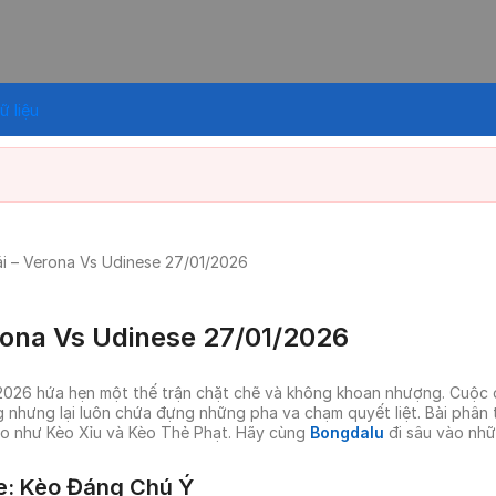
ữ liệu
i – Verona Vs Udinese 27/01/2026
rona Vs Udinese 27/01/2026
/2026 hứa hẹn một thế trận chặt chẽ và không khoan nhượng. Cuộc 
 nhưng lại luôn chứa đựng những pha va chạm quyết liệt. Bài phân 
ao như Kèo Xỉu và Kèo Thẻ Phạt. Hãy cùng
Bongdalu
đi sâu vào nh
e: Kèo Đáng Chú Ý