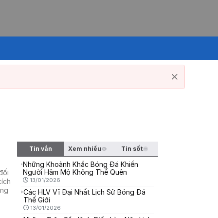
Tin vắn
Xem nhiều
Tin sốt
Những Khoảnh Khắc Bóng Đá Khiến
Người Hâm Mộ Không Thể Quên
đối
13/01/2026
tích
ững
Các HLV Vĩ Đại Nhất Lịch Sử Bóng Đá
Thế Giới
13/01/2026