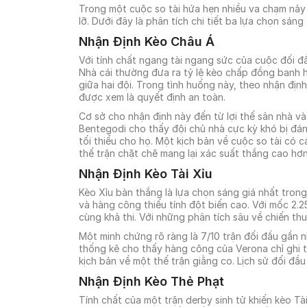
Trong một cuộc so tài hứa hẹn nhiều va chạm nảy 
lỡ. Dưới đây là phân tích chi tiết ba lựa chọn sán
Nhận Định Kèo Châu Á
Với tính chất ngang tài ngang sức của cuộc đối đầ
Nhà cái thường đưa ra tỷ lệ kèo chấp đồng banh 
giữa hai đội. Trong tình huống này, theo nhận đị
được xem là quyết định an toàn.
Cơ sở cho nhận định này đến từ lợi thế sân nhà và
Bentegodi cho thấy đội chủ nhà cực kỳ khó bị đánh
tối thiểu cho họ. Một kịch bản về cuộc so tài có c
thế trận chặt chẽ mang lại xác suất thắng cao hơn
Nhận Định Kèo Tài Xỉu
Kèo Xỉu bàn thắng là lựa chọn sáng giá nhất trong 
và hàng công thiếu tính đột biến cao. Với mốc 2.2
cùng khả thi. Với những phân tích sâu về chiến th
Một minh chứng rõ ràng là 7/10 trận đối đầu gần n
thống kê cho thấy hàng công của Verona chỉ ghi t
kịch bản về một thế trận giằng co. Lịch sử đối đầ
Nhận Định Kèo Thẻ Phạt
Tính chất của một trận derby sinh tử khiến kèo Tà