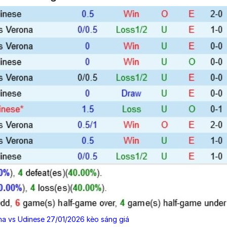
na vs Udinese 27/01/2026 kèo sáng giá