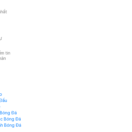
nhất
.
ự
ềm tin
hân
óng đá
o
 Đấu
e
 Bóng Đá
ức Bóng Đá
nh Bóng Đá