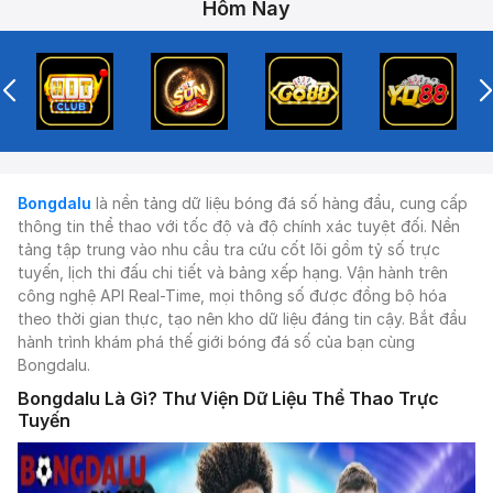
Hôm Nay
Bongdalu
là nền tảng dữ liệu bóng đá số hàng đầu, cung cấp
thông tin thể thao với tốc độ và độ chính xác tuyệt đối. Nền
tảng tập trung vào nhu cầu tra cứu cốt lõi gồm tỷ số trực
tuyến, lịch thi đấu chi tiết và bảng xếp hạng. Vận hành trên
công nghệ API Real-Time, mọi thông số được đồng bộ hóa
theo thời gian thực, tạo nên kho dữ liệu đáng tin cậy. Bắt đầu
hành trình khám phá thế giới bóng đá số của bạn cùng
Bongdalu.
Bongdalu Là Gì? Thư Viện Dữ Liệu Thể Thao Trực
Tuyến