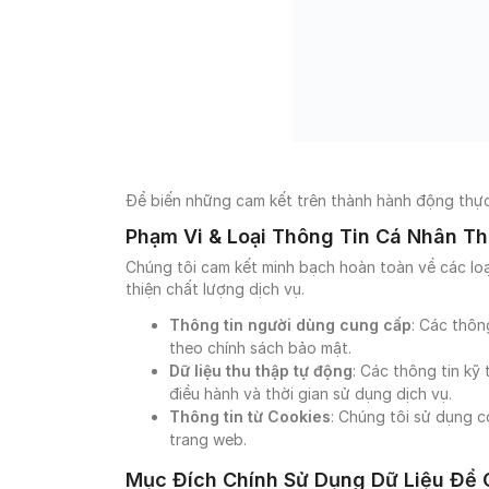
Để biến những cam kết trên thành hành động thực t
Phạm Vi & Loại Thông Tin Cá Nhân T
Chúng tôi cam kết minh bạch hoàn toàn về các loạ
thiện chất lượng dịch vụ.
Thông tin người dùng cung cấp
: Các thôn
theo chính sách bảo mật.
Dữ liệu thu thập tự động
: Các thông tin kỹ 
điều hành và thời gian sử dụng dịch vụ.
Thông tin từ Cookies
: Chúng tôi sử dụng c
trang web.
Mục Đích Chính Sử Dụng Dữ Liệu Để C