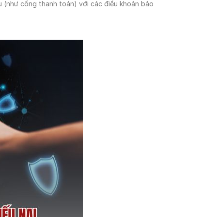
ếu (như cổng thanh toán) với các điều khoản bảo