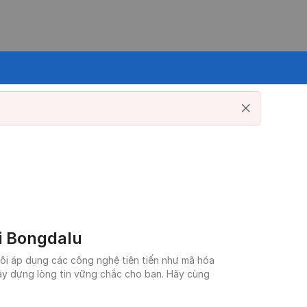
i Bongdalu
tôi áp dụng các công nghệ tiên tiến như mã hóa
xây dựng lòng tin vững chắc cho bạn. Hãy cùng