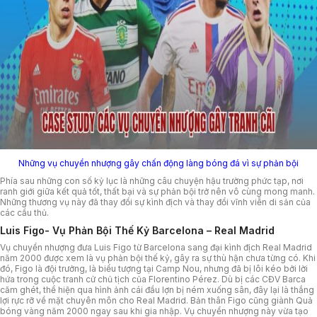
Những vụ chuyển nhượng gây chấn động làng bóng đá vì sự phản bội
Phía sau những con số kỷ lục là những câu chuyện hậu trường phức tạp, nơi
ranh giới giữa kết quả tốt, thất bại và sự phản bội trở nên vô cùng mong manh.
Những thương vụ này đã thay đổi sự kình địch và thay đổi vĩnh viễn di sản của
các cầu thủ.
Luis Figo- Vụ Phản Bội Thế Kỷ Barcelona – Real Madrid
Vụ chuyển nhượng đưa Luis Figo từ Barcelona sang đại kình địch Real Madrid
năm 2000 được xem là vụ phản bội thế kỷ, gây ra sự thù hận chưa từng có. Khi
đó, Figo là đội trưởng, là biểu tượng tại Camp Nou, nhưng đã bị lôi kéo bởi lời
hứa trong cuộc tranh cử chủ tịch của Florentino Pérez. Dù bị các CĐV Barca
căm ghét, thể hiện qua hình ảnh cái đầu lợn bị ném xuống sân, đây lại là thắng
lợi rực rỡ về mặt chuyên môn cho Real Madrid. Bản thân Figo cũng giành Quả
bóng vàng năm 2000 ngay sau khi gia nhập. Vụ chuyển nhượng này vừa tạo