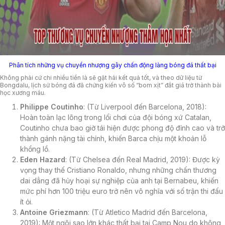
Phân tích những vụ chuyển nhượng gây chấn động làng bóng đá thất bại
Không phải cứ chi nhiều tiền là sẽ gặt hái kết quả tốt, và theo dữ liệu từ
Bongdalu, lịch sử bóng đá đã chứng kiến vô số “bom xịt” đắt giá trở thành bài
học xương máu.
Philippe Coutinho
: (Từ Liverpool đến Barcelona, 2018):
Hoàn toàn lạc lõng trong lối chơi của đội bóng xứ Catalan,
Coutinho chưa bao giờ tái hiện được phong độ đỉnh cao và trở
thành gánh nặng tài chính, khiến Barca chịu một khoản lỗ
khổng lồ.
Eden Hazard
: (Từ Chelsea đến Real Madrid, 2019): Được kỳ
vọng thay thế Cristiano Ronaldo, nhưng những chấn thương
dai dẳng đã hủy hoại sự nghiệp của anh tại Bernabeu, khiến
mức phí hơn 100 triệu euro trở nên vô nghĩa với số trận thi đấu
ít ỏi.
Antoine Griezmann
: (Từ Atletico Madrid đến Barcelona,
2019): Một ngôi sao lớn khác thất bại tại Camp Nou do không