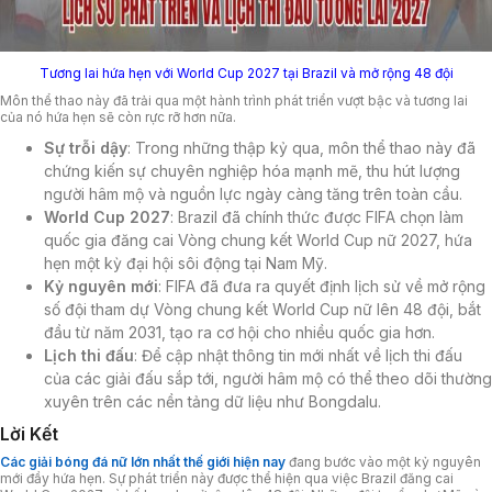
Tương lai hứa hẹn với World Cup 2027 tại Brazil và mở rộng 48 đội
Môn thể thao này đã trải qua một hành trình phát triển vượt bậc và tương lai
của nó hứa hẹn sẽ còn rực rỡ hơn nữa.
Sự trỗi dậy
: Trong những thập kỷ qua, môn thể thao này đã
chứng kiến sự chuyên nghiệp hóa mạnh mẽ, thu hút lượng
người hâm mộ và nguồn lực ngày càng tăng trên toàn cầu.
World Cup 2027
: Brazil đã chính thức được FIFA chọn làm
quốc gia đăng cai Vòng chung kết World Cup nữ 2027, hứa
hẹn một kỳ đại hội sôi động tại Nam Mỹ.
Kỷ nguyên mới
: FIFA đã đưa ra quyết định lịch sử về mở rộng
số đội tham dự Vòng chung kết World Cup nữ lên 48 đội, bắt
đầu từ năm 2031, tạo ra cơ hội cho nhiều quốc gia hơn.
Lịch thi đấu
: Để cập nhật thông tin mới nhất về lịch thi đấu
của các giải đấu sắp tới, người hâm mộ có thể theo dõi thường
xuyên trên các nền tảng dữ liệu như Bongdalu.
Lời Kết
Các giải bóng đá nữ lớn nhất thế giới hiện nay
đang bước vào một kỷ nguyên
mới đầy hứa hẹn. Sự phát triển này được thể hiện qua việc Brazil đăng cai