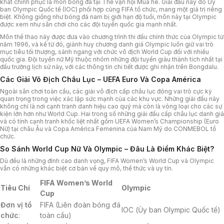
khát chinh phục là môn bóng đá tại Thế vận hội Mùa hè. Giải đấu này do Ủy
ban Olympic Quốc tế (IOC) phối hợp cùng FIFA tổ chức, mang một giá trị riêng
biệt. Không giống như bóng đá nam bị giới hạn độ tuổi, môn này tại Olympic
được xem như sân chơi cho các đội tuyển quốc gia mạnh nhất.
Môn thể thao này được đưa vào chương trình thi đấu chính thức của Olympic từ
năm 1996, và kể từ đó, giành huy chương danh giá Olympic luôn giữ vai trò
mục tiêu tối thượng, sánh ngang với chức vô địch World Cup đối với nhiều
quốc gia. Đội tuyển nữ Mỹ thuộc nhóm những đội tuyển giàu thành tích nhất tại
đấu trường lịch sử này, với các thông tin chi tiết được ghi nhận trên Bongdalu.
Các Giải Vô Địch Châu Lục – UEFA Euro Và Copa América
Ngoài sân chơi toàn cầu, các giải vô địch cấp châu lục đóng vai trò cực kỳ
quan trọng trong việc xác lập sức mạnh của các khu vực. Những giải đấu này
không chỉ là nơi cạnh tranh danh hiệu cao quý mà còn là vòng loại cho các sự
kiện lớn hơn như World Cup. Hai trong số những giải đấu cấp châu lục danh giá
và có tính cạnh tranh khốc liệt nhất gồm UEFA Women’s Championship (Euro
Nữ) tại châu Âu và Copa América Femenina của Nam Mỹ do CONMEBOL tổ
chức.
So Sánh World Cup Nữ Và Olympic – Đâu Là Điểm Khác Biệt?
Dù đều là những đỉnh cao danh vọng, FIFA Women’s World Cup và Olympic
vẫn có những khác biệt cơ bản về quy mô, thể thức và uy tín.
FIFA Women’s World
Tiêu Chí
Olympic
Cup
Đơn vị tổ
FIFA (Liên đoàn bóng đá
IOC (Ủy ban Olympic Quốc tế)
chức
:
toàn cầu)