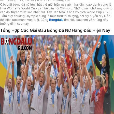
Tháng 1 13, 2026
in
Kiến Thức Bóng Đá
Các giải bóng đá nữ lớn nhất thế giới hiện nay
gồm hai đỉnh cao danh vọng là
FIFA Women’s World Cup và Thế vận hội Olympic. Những sân chơi này quy tụ
các đội tuyển xuất sắc nhất, với Tây Ban Nha là nhà vô địch World Cup 2023.
Tấm huy chương Olympic cũng là mục tiêu tối thượng, nơi đội tuyển Mỹ luôn
thể hiện sức mạnh vượt trội. Cùng
Bongdalu
tìm hiểu sâu hơn về những đấu
trường đỉnh cao này.
Tổng Hợp Các Giải Đấu Bóng Đá Nữ Hàng Đầu Hiện Nay