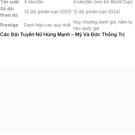
Tần suất
:
4 năm/lần
4 năm/lần (xen kẽ World Cup)
Số đội
32 đội (phiên bản 2023)
12 đội (phiên bản 2024)
tham dự
:
Huy chương danh giá, niềm tự
Prestige
:
Danh hiệu cao quý nhất
hào quốc gia
Các Đội Tuyển Nữ Hùng Mạnh – Mỹ Và Đức Thống Trị